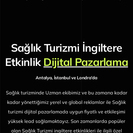
Sağlık Turizmi İngiltere
Etkinlik
Dijital Pazarlama
Antalya, İstanbul ve Londra’da
Sağlık turizminde Uzman ekibimiz ve bu zamana kadar
kadar yönettiğimiz yerel ve global reklamlar ile Sağlık
turizmi dijital pazarlamada uygun fiyatlı ve etkileşimi
yüksek lead sağlamaktayız. Son zamanlarda popüler
olan Sağlık Turizmi ingiltere etkinlikleri ile ilgili özel