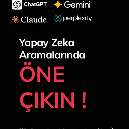
Yapay Zeka
Aramalarında
ÖNE
ÇIKIN !