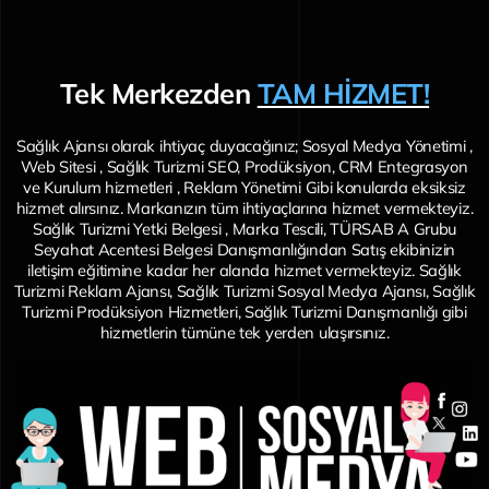
Tek Merkezden
TAM HİZMET!
Sağlık Ajansı olarak ihtiyaç duyacağınız; Sosyal Medya Yönetimi ,
Web Sitesi , Sağlık Turizmi SEO, Prodüksiyon, CRM Entegrasyon
ve Kurulum hizmetleri , Reklam Yönetimi Gibi konularda eksiksiz
hizmet alırsınız. Markanızın tüm ihtiyaçlarına hizmet vermekteyiz.
Sağlık Turizmi Yetki Belgesi , Marka Tescili, TÜRSAB A Grubu
Seyahat Acentesi Belgesi Danışmanlığından Satış ekibinizin
iletişim eğitimine kadar her alanda hizmet vermekteyiz. Sağlık
Turizmi Reklam Ajansı, Sağlık Turizmi Sosyal Medya Ajansı, Sağlık
Turizmi Prodüksiyon Hizmetleri, Sağlık Turizmi Danışmanlığı gibi
hizmetlerin tümüne tek yerden ulaşırsınız.