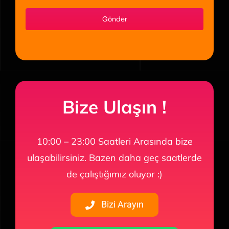
Gönder
Bize Ulaşın !
10:00 – 23:00 Saatleri Arasında bize
ulaşabilirsiniz. Bazen daha geç saatlerde
de çalıştığımız oluyor :)
Bizi Arayın