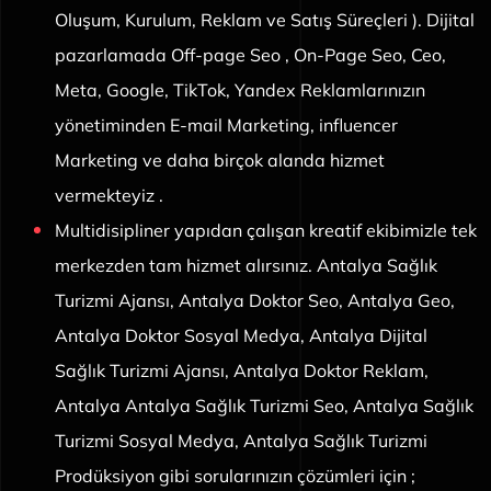
Oluşum, Kurulum, Reklam ve Satış Süreçleri ). Dijital
pazarlamada Off-page Seo , On-Page Seo, Ceo,
Meta, Google, TikTok, Yandex Reklamlarınızın
yönetiminden E-mail Marketing, influencer
Marketing ve daha birçok alanda hizmet
vermekteyiz .
Multidisipliner yapıdan çalışan kreatif ekibimizle tek
merkezden tam hizmet alırsınız. Antalya Sağlık
Turizmi Ajansı, Antalya Doktor Seo, Antalya Geo,
Antalya Doktor Sosyal Medya, Antalya Dijital
Sağlık Turizmi Ajansı, Antalya Doktor Reklam,
Antalya Antalya Sağlık Turizmi Seo, Antalya Sağlık
Turizmi Sosyal Medya, Antalya Sağlık Turizmi
Prodüksiyon gibi sorularınızın çözümleri için ;