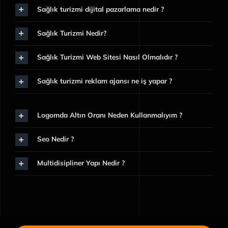
Sağlık turizmi dijital pazarlama nedir ?
Sağlık Turizmi Nedir?
Sağlık Turizmi Web Sitesi Nasıl Olmalıdır ?
Sağlık turizmi reklam ajansı ne iş yapar ?
Logomda Altın Oranı Neden Kullanmalıyım ?
Seo Nedir ?
Multidisipliner Yapı Nedir ?