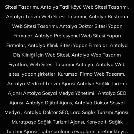
Sitesi Tasarımı, Antalya Tatil Köyü Web Sitesi Tasarımı,
Antalya Turizm Web Sitesi Tasarımı, Antalya Restoran
Web Sitesi Tasarımı, Antalya Doktor Sitesi Yapan
Firmalar, Antalya Profesyonel Web Sitesi Yapan
Firmalar, Antalya Klinik Sitesi Yapan Firmalar, Antalya
Diş Kliniği İçin Web Sitesi, Antalya Web Tasarım
Fiyatları, Web Sitesi Tasarımı Antalya, Antalya Web
sitesi yapan şirketler, Kurumsal Firma Web Tasarım,
Antalya Medikal Turizm Ajansı,Antalya Sağlık Turizmi
Ajansı Antalya Sosyal Medya Yönetimi , Antalya SEO
Ajansı, Antalya Dijital Ajans, Antalya Doktor Sosyal
Medya , Antalya Doktor SEO, Lara Sağlık Turizmi Ajansı,
Muratpaşa Sağlık Turizmi Ajansı, Konyaaltı Sağlık
Turizmi Ajansı ” gibi soruların cevaplarını üretmekteyiz.