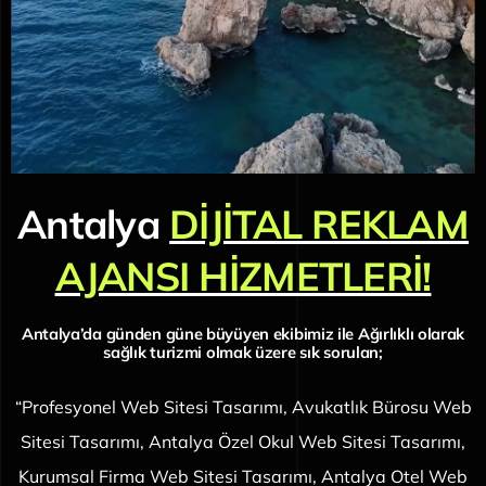
Antalya
DİJİTAL REKLAM
AJANSI HİZMETLERİ!
Antalya’da günden güne büyüyen ekibimiz ile Ağırlıklı olarak
sağlık turizmi olmak üzere sık sorulan;
“Profesyonel Web Sitesi Tasarımı, Avukatlık Bürosu Web
Sitesi Tasarımı, Antalya
Özel Okul Web Sitesi Tasarımı,
Kurumsal Firma Web Sitesi Tasarımı, Antalya Otel Web