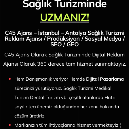
Sağlık Turizminde
UZMANIZ!
C45 Ajans – İstanbul – Antalya Sağlık Turizmi
Reklam Ajansı / Prodüksiyon / Sosyal Medya /
SEO / GEO
C45 Ajans Olarak Sağlık Turizminde Dijital Reklam
Ajansı Olarak 360 derece tam hizmet sunmaktayız.
Hem Danışmanlık veriyor Hemde
Dijital Pazarlama
sürecinizi yürütüyoruz. Sağlık Turizmi Medikal
Turizm Dental Turizm vb. çeşitli alanlarda Hatrı
sayılır tecrübemiz olduğundan her konu hakkında
çözüm üretiriz.
Markanızın tüm ihtiyaçlarına hizmet vermekteyiz (