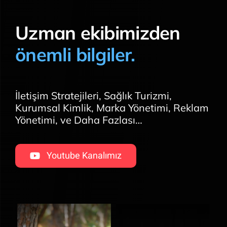
Uzman ekibimizden
önemli bilgiler.
İletişim Stratejileri, Sağlık Turizmi,
Kurumsal Kimlik, Marka Yönetimi, Reklam
Yönetimi, ve Daha Fazlası…
Youtube Kanalımız