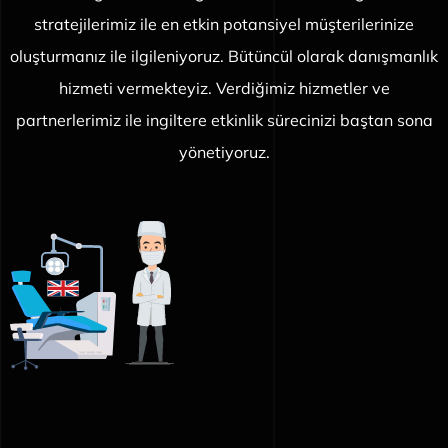
stratejilerimiz ile en etkin potansiyel müşterilerinize
oluşturmanız ile ilgileniyoruz. Bütüncül olarak danışmanlık
hizmeti vermekteyiz. Verdiğimiz hizmetler ve
partnerlerimiz ile ingiltere etkinlik sürecinizi baştan sona
yönetiyoruz.