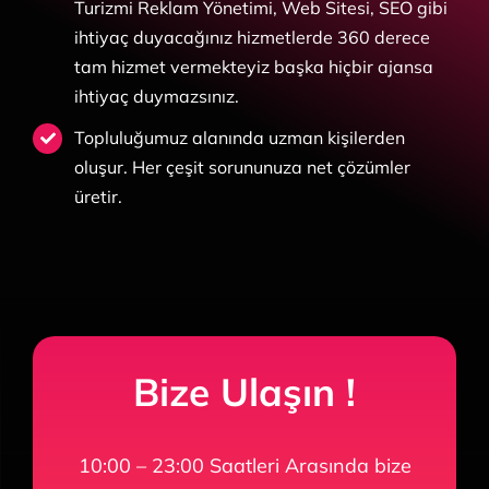
Turizmi Reklam Yönetimi, Web Sitesi, SEO gibi
ihtiyaç duyacağınız
hizmetlerde 360 derece
tam hizmet vermekteyiz başka hiçbir ajansa
ihtiyaç duymazsınız.
Topluluğumuz alanında uzman kişilerden
oluşur. Her çeşit sorununuza net çözümler
üretir.
Bize Ulaşın !
10:00 – 23:00 Saatleri Arasında bize