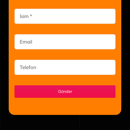
Gönder