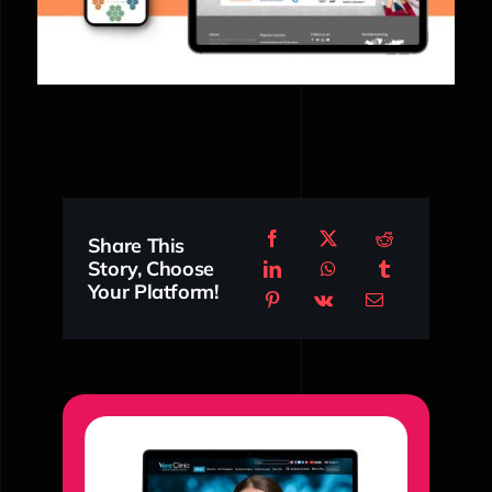
Share This
Story, Choose
Your Platform!