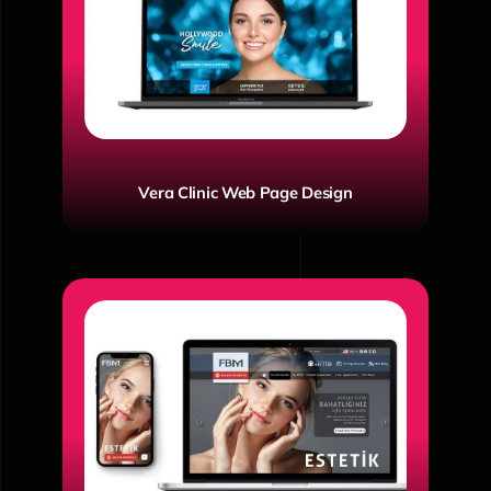
Vera Clinic Web Page Design