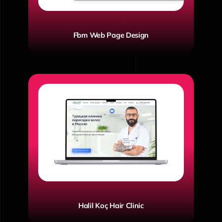
Fbm Web Page Design
Halil Koç Hair Clinic