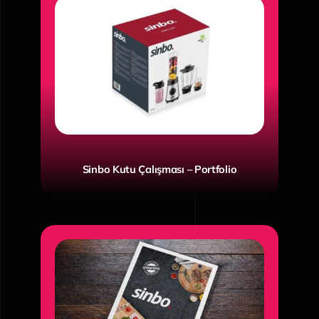
Sinbo Kutu Çalışması – Portfolio