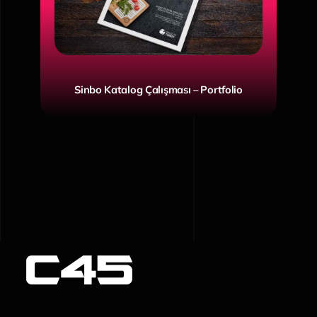
Sinbo Katalog Çalışması – Portfolio