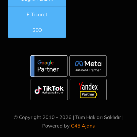
E-Ticaret
SEO
© Copyright 2010 - 2026 | Tüm Hakları Saklıdır |
Powered by
C45 Ajans