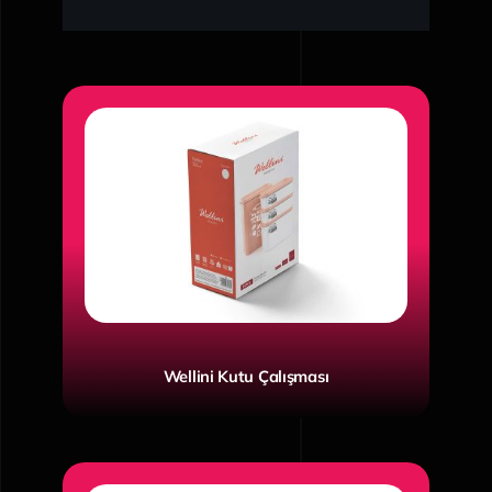
Wellini Kutu Çalışması