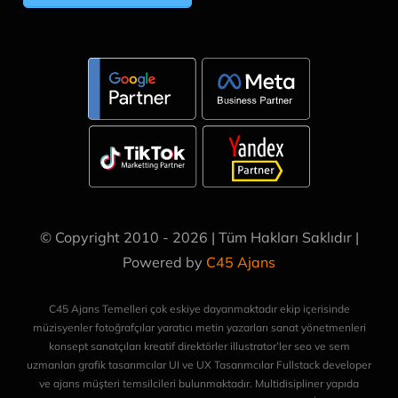
© Copyright 2010 - 2026 | Tüm Hakları Saklıdır |
Powered by
C45 Ajans
C45 Ajans Temelleri çok eskiye dayanmaktadır ekip içerisinde
müzisyenler fotoğrafçılar yaratıcı metin yazarları sanat yönetmenleri
konsept sanatçıları kreatif direktörler illustrator’ler seo ve sem
uzmanları grafik tasarımcılar UI ve UX Tasarımcılar Fullstack developer
ve ajans müşteri temsilcileri bulunmaktadır. Multidisipliner yapıda