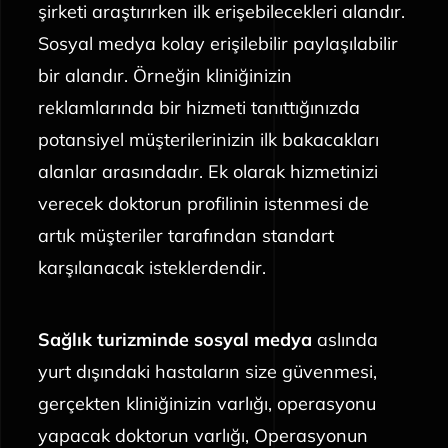
şirketi araştırırken ilk erişebilecekleri alandır.
Sosyal medya kolay erişilebilir paylaşılabilir
bir alandır. Örneğin kliniğinizin
reklamlarında bir hizmeti tanıttığınızda
potansiyel müşterilerinizin ilk bakacakları
alanlar arasındadır. Ek olarak hizmetinizi
verecek doktorun profilinin istenmesi de
artık müşteriler tarafından standart
karşılanacak isteklerdendir.
Sağlık turizminde sosyal medya
aslında
yurt dışındaki hastaların size güvenmesi,
gerçekten kliniğinizin varlığı, operasyonu
yapacak doktorun varlığı, Operasyonun