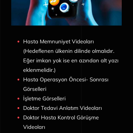
Hasta Memnuniyet Videoları
(Hedeflenen ülkenin dilinde olmalıdır.
Eğer imkan yok ise en azından alt yazı
eklenmelidir.)
Hasta Operasyon Öncesi- Sonrası
Görselleri
İşletme Görselleri
Doktor Tedavi Anlatım Videoları
Doktor Hasta Kontrol Görüşme
Videoları