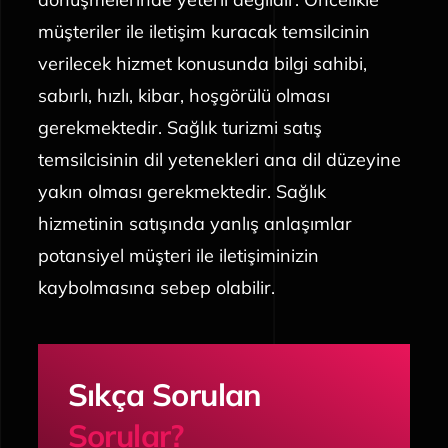
müşteriler ile iletişim kuracak temsilcinin
verilecek hizmet konusunda bilgi sahibi,
sabırlı, hızlı, kibar, hoşgörülü olması
gerekmektedir. Sağlık turizmi satış
temsilcisinin dil yetenekleri ana dil düzeyine
yakın olması gerekmektedir. Sağlık
hizmetinin satışında yanlış anlaşımlar
potansiyel müşteri ile iletişiminizin
kaybolmasına sebep olabilir.
Sıkça Sorulan
Sorular?