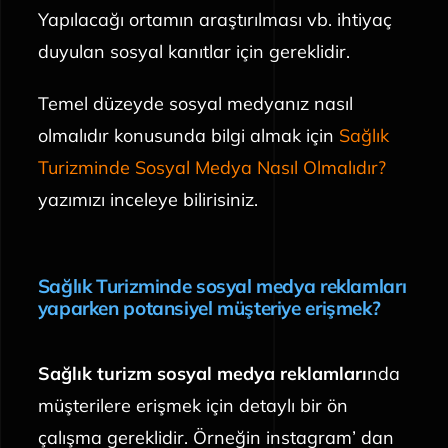
Yapılacağı ortamın araştırılması vb. ihtiyaç
duyulan sosyal kanıtlar için gereklidir.
Temel düzeyde sosyal medyanız nasıl
olmalıdır konusunda bilgi almak için
Sağlık
Turizminde Sosyal Medya Nasıl Olmalıdır?
yazımızı inceleye bilirisiniz.
Sağlık Turizminde sosyal medya reklamları
yaparken potansiyel müşteriye erişmek?
Sağlık turizm sosyal medya reklamları
nda
müşterilere erişmek için detaylı bir ön
çalışma gereklidir. Örneğin instagram’ dan