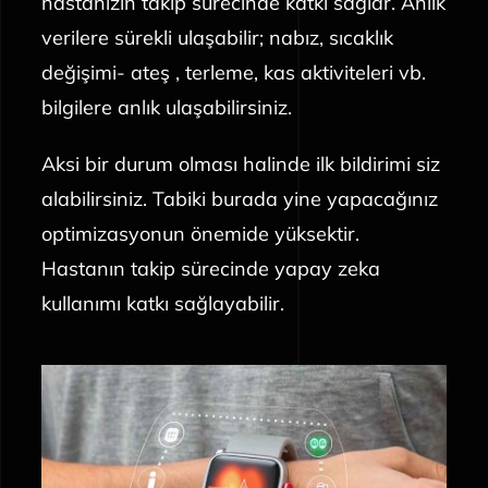
hastanızın takip sürecinde katkı sağlar. Anlık
verilere sürekli ulaşabilir; nabız, sıcaklık
değişimi- ateş , terleme, kas aktiviteleri vb.
bilgilere anlık ulaşabilirsiniz.
Aksi bir durum olması halinde ilk bildirimi siz
alabilirsiniz. Tabiki burada yine yapacağınız
optimizasyonun önemide yüksektir.
Hastanın takip sürecinde yapay zeka
kullanımı katkı sağlayabilir.