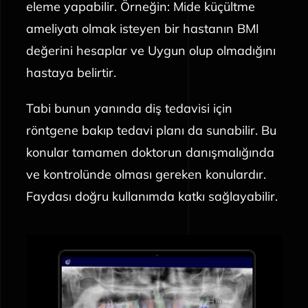
eleme yapabilir. Örneğin: Mide küçültme
ameliyatı olmak isteyen bir hastanın BMI
değerini hesaplar ve Uygun olup olmadığını
hastaya belirtir.
Tabi bunun yanında diş tedavisi için
röntgene bakıp tedavi planı da sunabilir. Bu
konular tamamen doktorun danışmalığında
ve kontrolünde olması gereken konulardır.
Faydası doğru kullanımda katkı sağlayabilir.