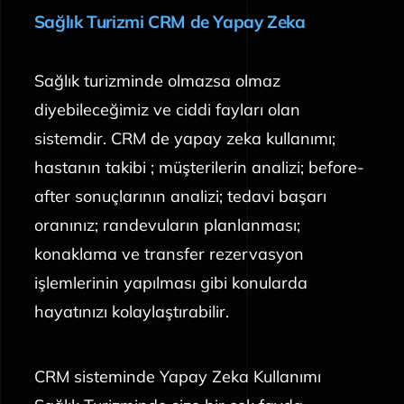
Sağlık Turizmi CRM de Yapay Zeka
Sağlık turizminde olmazsa olmaz
diyebileceğimiz ve ciddi fayları olan
sistemdir. CRM de yapay zeka kullanımı;
hastanın takibi ; müşterilerin analizi; before-
after sonuçlarının analizi; tedavi başarı
oranınız; randevuların planlanması;
konaklama ve transfer rezervasyon
işlemlerinin yapılması gibi konularda
hayatınızı kolaylaştırabilir.
CRM sisteminde Yapay Zeka Kullanımı