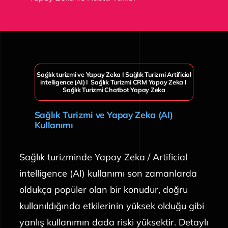
Sağlık turizmi ve Yapay Zeka I Sağlık Turizmi Artificial
intelligence (AI) I Sağlık Turizmi CRM Yapay Zeka I
Sağlık Turizmi Chatbot Yapay Zeka
Sağlık Turizmi ve Yapay Zeka (AI)
Kullanımı
Sağlık turizminde Yapay Zeka / Artificial
intelligence (AI) kullanımı son zamanlarda
oldukça popüler olan bir konudur, doğru
kullanıldığında etkilerinin yüksek olduğu gibi
yanlış kullanımın dada riski yüksektir. Detaylı