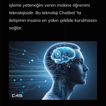
işleme yeteneğini veren makine öğrenimi
teknolojisidir. Bu teknoloji Chatbot ‘ta
iletişimin insana en yakın şekilde kurulmasını
sağlar.