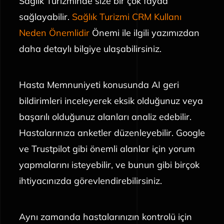
Sağlık Turizminde size bir çok fayda
sağlayabilir.
Sağlık Turizmi CRM Kullanı
Neden Önemlidir
Önemi ile ilgili yazımızdan
daha detaylı bilgiye ulaşabilirsiniz.
Hasta Memnuniyeti konusunda AI geri
bildirimleri inceleyerek eksik olduğunuz veya
başarılı olduğunuz alanları analiz edebilir.
Hastalarınıza anketler düzenleyebilir. Google
ve Trustpilot gibi önemli alanlar için yorum
yapmalarını isteyebilir, ve bunun gibi birçok
ihtiyacınızda görevlendirebilirsiniz.
Aynı zamanda hastalarınızın kontrolü için