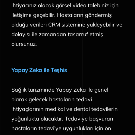
ihtiyacınız olacak görsel video talebiniz için
iletişime geçebilir. Hastaların göndermiş
olduğu verileri CRM sistemine yükleyebilir ve
dolayısı ile zamandan tasarruf etmiş
olursunuz.
Yapay Zeka ile Teşhis
Sağlık turizminde Yapay Zeka ile genel
olarak gelecek hastaların tedavi
ihtiyaçlarının medikal ve dental tedavilerin
yoğunlukta olacaktır. Tedaviye başvuran
hastaların tedavi’ye uygunlukları için ön