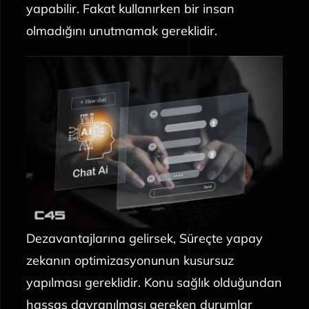
yapabilir. Fakat kullanırken bir insan
olmadığını unutmamak gereklidir.
Dezavantajlarına gelirsek, Süreçte yapay
zekanın optimizasyonunun kusursuz
yapılması gereklidir. Konu sağlık olduğundan
hassas davranılması gereken durumlar