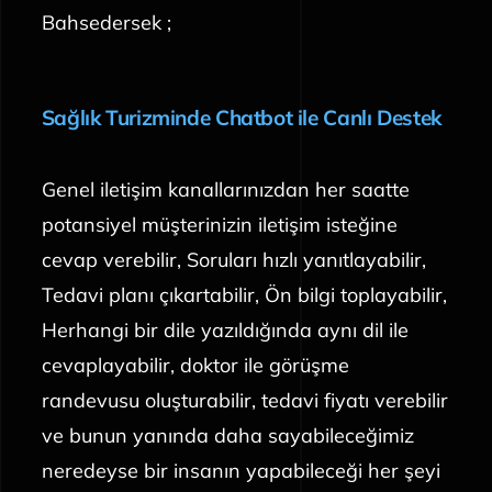
Bahsedersek ;
Sağlık Turizminde Chatbot ile Canlı Destek
Genel iletişim kanallarınızdan her saatte
potansiyel müşterinizin iletişim isteğine
cevap verebilir, Soruları hızlı yanıtlayabilir,
Tedavi planı çıkartabilir, Ön bilgi toplayabilir,
Herhangi bir dile yazıldığında aynı dil ile
cevaplayabilir, doktor ile görüşme
randevusu oluşturabilir, tedavi fiyatı verebilir
ve bunun yanında daha sayabileceğimiz
neredeyse bir insanın yapabileceği her şeyi