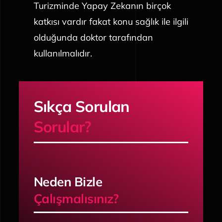
Turizminde Yapay Zekanın birçok
katkısı vardır fakat konu sağlık ile ilgili
olduğunda doktor tarafından
kullanılmalıdır.
Sıkça Sorulan
Sorular?
Neden Bizle
Çalışmalısınız?