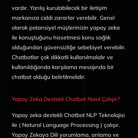
vardır. Yanlış kurulabilecek bir iletişim
markanıza ciddi zararlar verebilir. Genel
olarak potansiyel müşterinizin yapay zeka
ile konuştuğunu hissetmesi konu sağlık
olduğundan güvensizliğe sebebiyet verebilir.
Chatbotlar çok dikkatli kullanılmalıdır ve
kullanıldığonda karşılama mesajında bir
chatbot olduğu belirtilmelidir.
Yapay Zeka Destekli Chatbot Nasıl Çalışır?
Yapay zeka destekli Chatbot NLP Teknolojisi
ile ( Natural Language Processing ) çalışır.
Yapay Zekaya Dili yorumlama, anlama ve