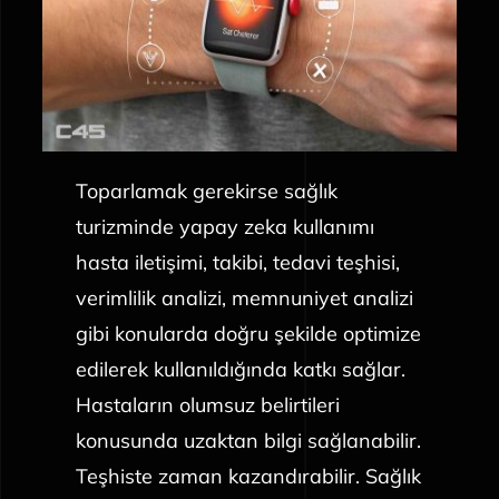
Toparlamak gerekirse sağlık
turizminde yapay zeka kullanımı
hasta iletişimi, takibi, tedavi teşhisi,
verimlilik analizi, memnuniyet analizi
gibi konularda doğru şekilde optimize
edilerek kullanıldığında katkı sağlar.
Hastaların olumsuz belirtileri
konusunda uzaktan bilgi sağlanabilir.
Teşhiste zaman kazandırabilir. Sağlık